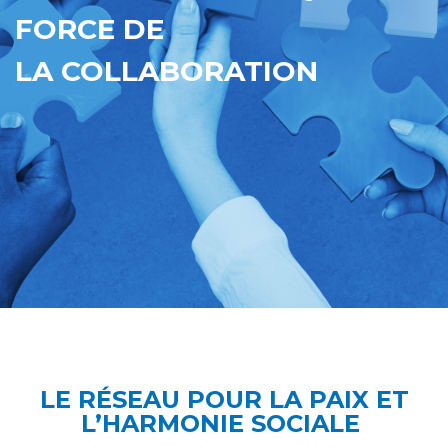
FORCE DE
LA COLLABORATION
LE RÉSEAU POUR LA PAIX ET
L’HARMONIE SOCIALE