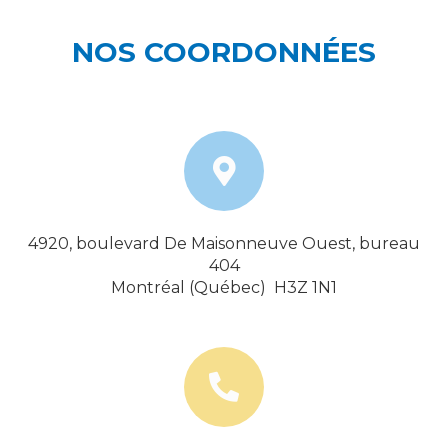
NOS COORDONNÉES
4920, boulevard De Maisonneuve Ouest, bureau
404
Montréal (Québec) H3Z 1N1