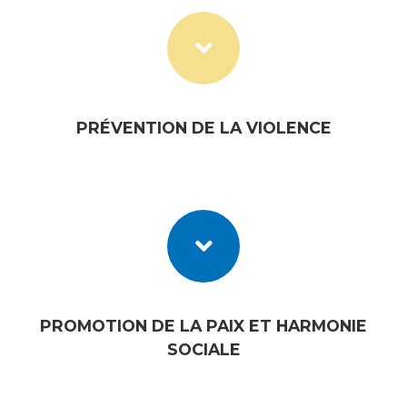
PRÉVENTION DE LA VIOLENCE
PROMOTION DE LA PAIX ET HARMONIE
SOCIALE