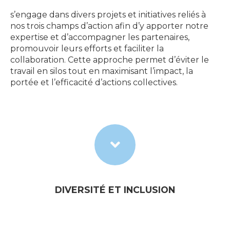
s’engage dans divers projets et initiatives reliés à
nos trois champs d’action afin d’y apporter notre
expertise et d’accompagner les partenaires,
promouvoir leurs efforts et faciliter la
collaboration. Cette approche permet d’éviter le
travail en silos tout en maximisant l’impact, la
portée et l’efficacité d’actions collectives.
DIVERSITÉ ET INCLUSION