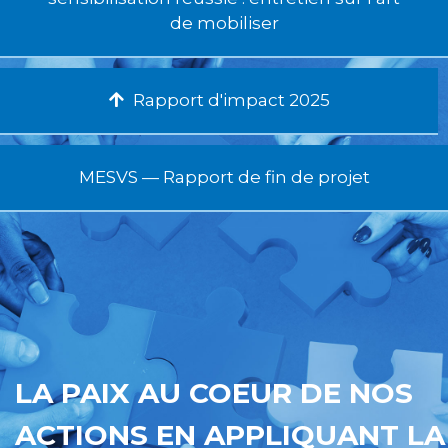
de mobiliser
Rapport d'impact 2025
MESVS — Rapport de fin de projet
LA PAIX AU COEUR DE NOS
ACTIONS EN APPLIQUANT LA